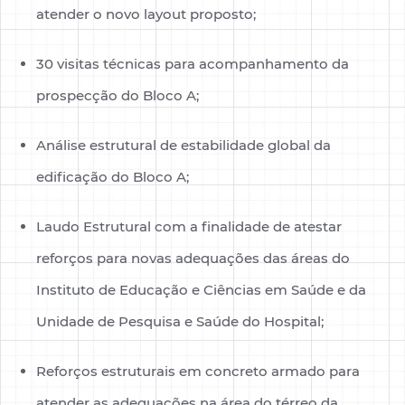
atender o novo layout proposto;
FECHAR
30 visitas técnicas para acompanhamento da
prospecção do Bloco A;
Análise estrutural de estabilidade global da
edificação do Bloco A;
Laudo Estrutural com a finalidade de atestar
reforços para novas adequações das áreas do
Instituto de Educação e Ciências em Saúde e da
Unidade de Pesquisa e Saúde do Hospital;
Reforços estruturais em concreto armado para
atender as adequações na área do térreo da