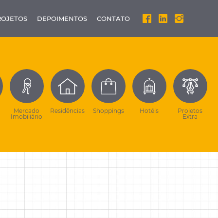
ROJETOS
DEPOIMENTOS
CONTATO
Mercado
Residências
Shoppings
Hotéis
Projetos
Imobiliário
Extra